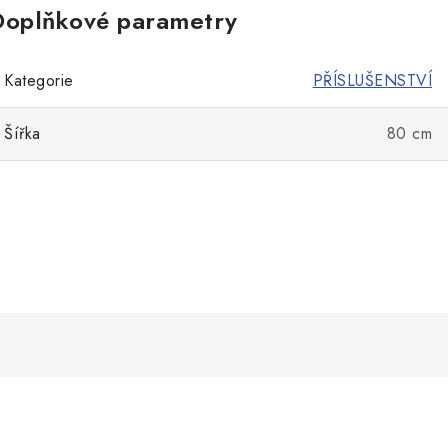
Doplňkové parametry
Kategorie
PŘÍSLUŠENSTVÍ
Šířka
80 cm