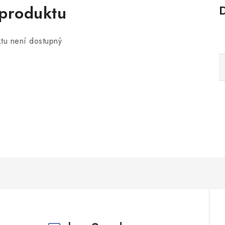
 produktu
tu není dostupný