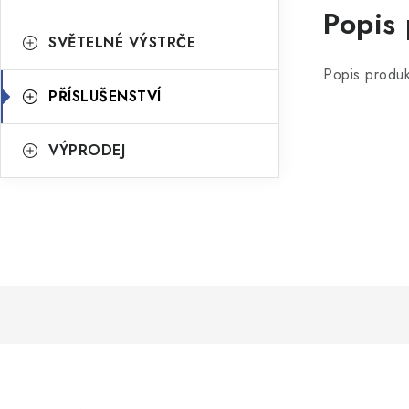
Popis
SVĚTELNÉ VÝSTRČE
Popis produk
PŘÍSLUŠENSTVÍ
VÝPRODEJ