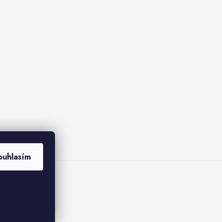
ouhlasím